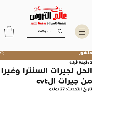
منشور
2 دقيقة قراءة
الحل لجيرات السنترا وغيرا
من جيرات الcvt
تاريخ التحديث:
27 يوليو