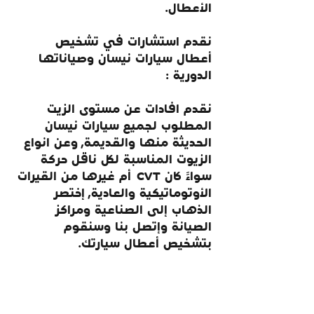
الأعطال.
نقدم استشارات في تشخيص 
أعطال سيارات نيسان وصياناتها 
الدورية :
نقدم افادات عن مستوى الزيت 
المطلوب لجميع سيارات نيسان 
الحديثة منها والقديمة, وعن انواع 
الزيوت المناسبة لكل ناقل حركة 
سواءً كان CVT  أم غيرها من القيرات 
الأوتوماتيكية والعادية, إختصر 
الذهاب إلى الصناعية ومراكز 
الصيانة وإتصل بنا وسنقوم 
بتشخيص أعطال سيارتك.