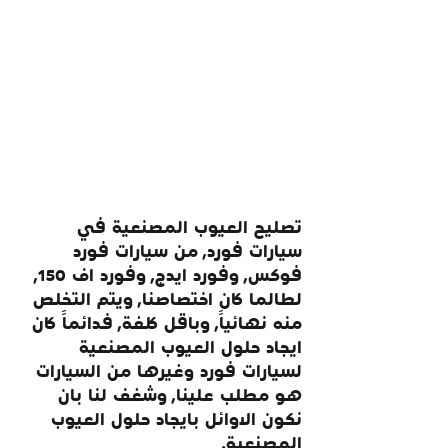
تصليح العيوب المصنعية في 
سيارات فورد, من سيارات فورد 
فوكس, وفورد ايدج, وفورد اف 150, 
لطالما كان اختصاصنا, ويتم التخلص 
منه نهائياً, وباقل كلفة, فدائماً كان 
ايجاد حلول العيوب المصنعية 
لسيارات فورد وغيرها من السيارات 
هو مطلب علينا, وشغف لنا بان 
نكون الاوائل بايجاد حلول العيوب 
المصنعية.