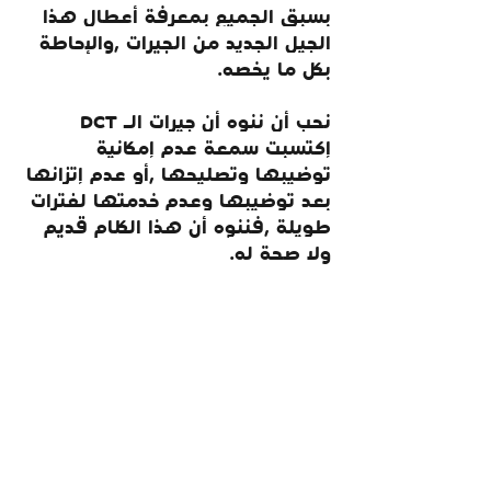
بسبق الجميع بمعرفة أعطال هذا 
الجيل الجديد من الجيرات ,والإحاطة 
بكل ما يخصه.
نحب أن ننوه أن جيرات الـ DCT 
إكتسبت سمعة عدم إمكانية 
توضيبها وتصليحها ,أو عدم إتزانها 
بعد توضيبها وعدم خدمتها لفترات 
طويلة ,فننوه أن هذا الكلام قديم 
ولا صحة له.