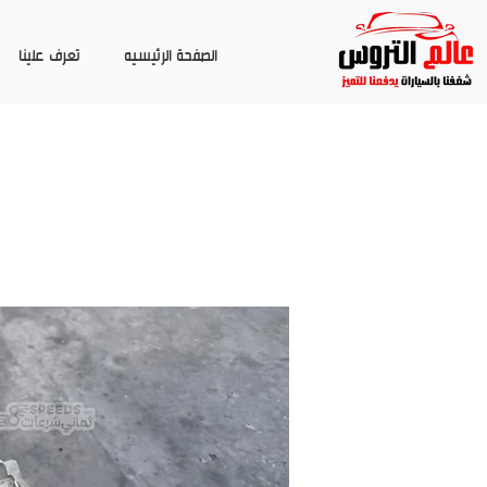
الصفحة الرئيسيه
تعرف علينا