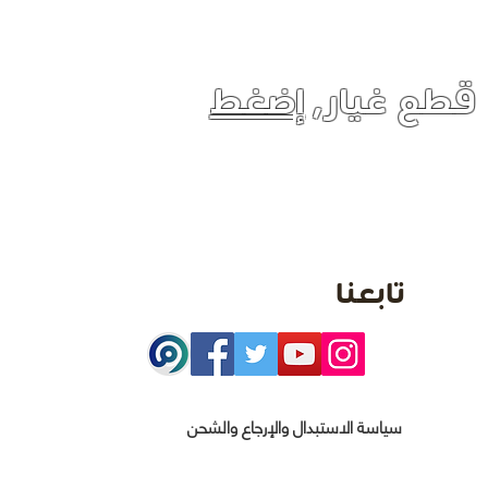
 قطع غيار,
إضغط
تابعنا
سياسة الاستبدال والإرجاع والشحن