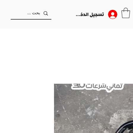
تسجيل الدخول