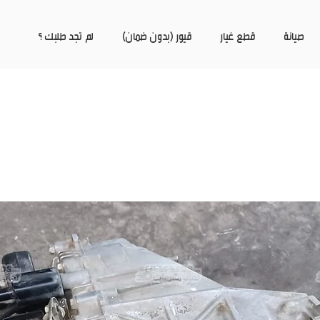
صيانة
قطع غيار
قيور (بدون ضمان)
لم تجد طلبك ؟