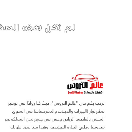
لم تكن هذه الصفح
نرحب بكم في "عالم التروس"، حيث كنا روادًا في توفير
قطع غيار (الجيرات والدبلات والدفرنسات) في السوق
المحلي بالعاصمة الرياض وحتى في جميع مدن المملكة عبر
مندوبينا وطرق التجارة التقليدية، وهذا منذ فترة طويلة