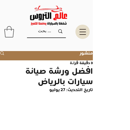
منشور
3 دقيقة قراءة
افضل ورشة صيانة
سيارات بالرياض
تاريخ التحديث:
27 يوليو