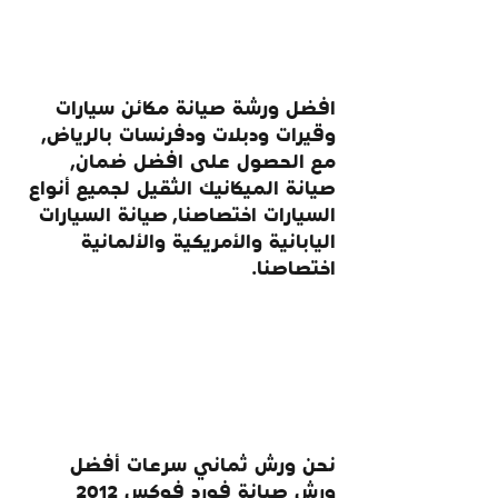
افضل ورشة صيانة مكائن سيارات 
وقيرات ودبلات ودفرنسات بالرياض, 
مع الحصول على افضل ضمان, 
صيانة الميكانيك الثقيل لجميع أنواع 
السيارات اختصاصنا, صيانة السيارات 
اليابانية والأمريكية والألمانية 
اختصاصنا.
نحن ورش ثماني سرعات أفضل 
ورش صيانة فورد فوكس 2012 