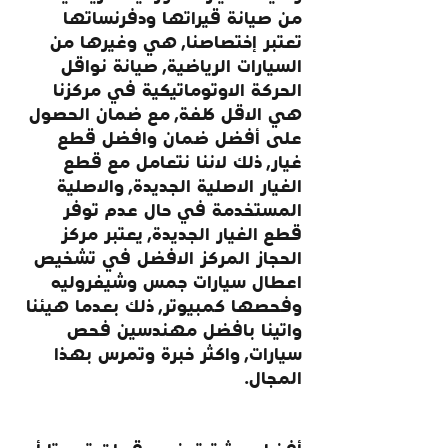
من صيانة قيراتها ودفرنساتها 
تعتبر إختصاصنا, هي وغيرها من 
السيارات الرياضية, صيانة نواقل 
الحركة الاوتوماتيكية في مركزنا 
هي الاقل كلفة, مع ضمان الحصول 
على أفضل ضمان وافضل قطع 
غيار, ذلك لاننا نتعامل مع قطع 
الغيار الاصلية الجديدة, والاصلية 
المستخدمة في حال عدم توفر 
قطع الغيار الجديدة, يعتبر مركز 
الحجاز المركز الافضل في تشخيص 
اعطال سيارات جمس وشيفروليه 
وفحصها كمبيوتر, ذلك بعدما هيئنا 
واتينا بافضل مهندسين فحص 
سيارات, واكثر خبرة وتمرس بهذا 
المجال.