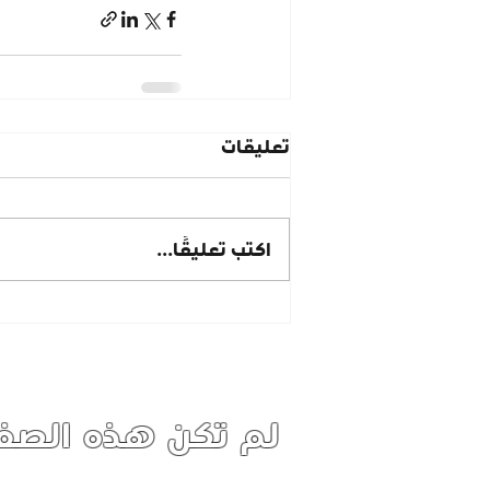
تعليقات
اكتب تعليقًا...
لم تكن هذه الصفح