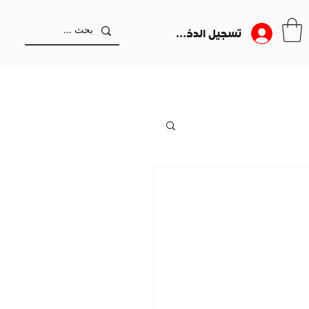
تسجيل الدخول